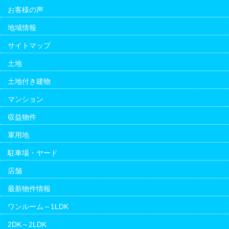
お客様の声
地域情報
サイトマップ
土地
土地付き建物
マンション
収益物件
軍用地
駐車場・ヤード
店舗
最新物件情報
ワンルーム～1LDK
2DK～2LDK