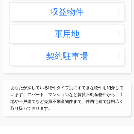
収益物件
軍用地
契約駐車場
あなたが探している物件タイプ別にすてきな物件を紹介して
います。アパート、マンションなど賃貸不動産物件から、土
地や一戸建てなど売買不動産物件まで、仲西宅建では幅広く
取り扱っております。