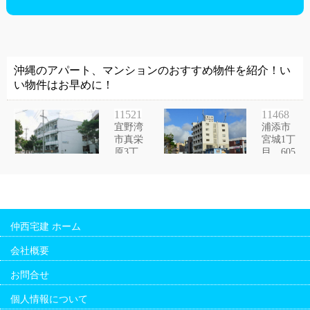
仲西宅建 ホーム
会社概要
お問合せ
個人情報について