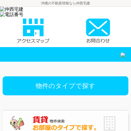
沖縄の不動産情報なら仲西宅建
物件のタイプで探す