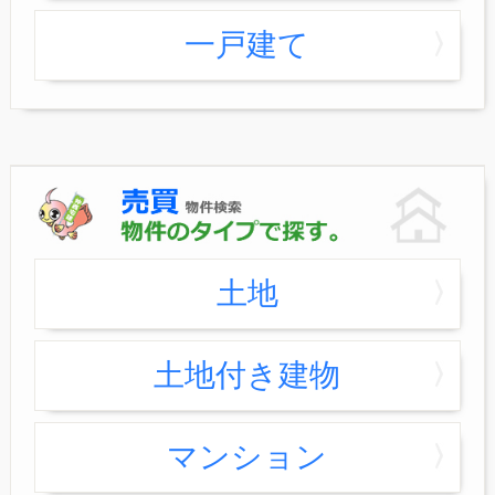
一戸建て
土地
土地付き建物
マンション