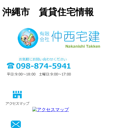
沖縄市 賃貸住宅情報