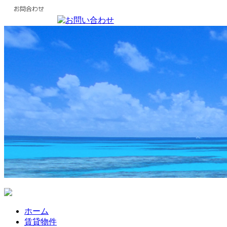
ホーム
賃貸物件