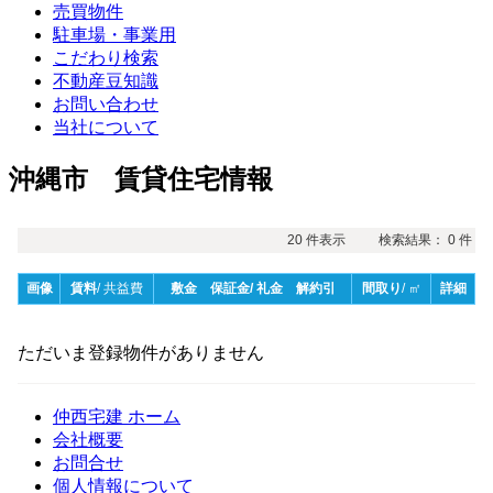
売買物件
駐車場・事業用
こだわり検索
不動産豆知識
お問い合わせ
当社について
沖縄市 賃貸住宅情報
仲西宅建 ホーム
会社概要
お問合せ
個人情報について